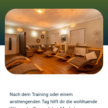
Nach dem Training oder einem
anstrengenden Tag hilft dir die wohltuende