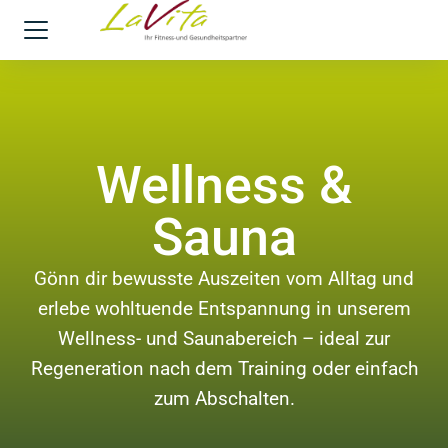
Wellness &
Sauna
Gönn dir bewusste Auszeiten vom Alltag und
erlebe wohltuende Entspannung in unserem
Wellness- und Saunabereich – ideal zur
Regeneration nach dem Training oder einfach
zum Abschalten.