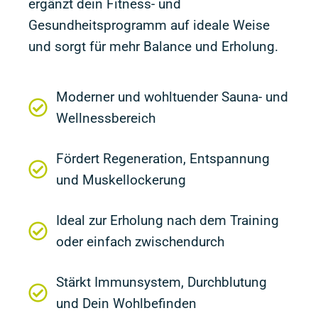
ergänzt dein Fitness- und
Gesundheitsprogramm auf ideale Weise
und sorgt für mehr Balance und Erholung.
Moderner und wohltuender Sauna- und
Wellnessbereich
Fördert Regeneration, Entspannung
und Muskellockerung
Ideal zur Erholung nach dem Training
oder einfach zwischendurch
Stärkt Immunsystem, Durchblutung
und Dein Wohlbefinden