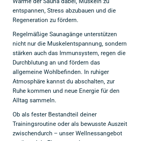
Wärme der Sauna dabei, Muskeln zu
entspannen, Stress abzubauen und die
Regeneration zu fördern.
Regelmäßige Saunagänge unterstützen
nicht nur die Muskelentspannung, sondern
stärken auch das Immunsystem, regen die
Durchblutung an und fördern das
allgemeine Wohlbefinden. In ruhiger
Atmosphäre kannst du abschalten, zur
Ruhe kommen und neue Energie für den
Alltag sammeln.
Ob als fester Bestandteil deiner
Trainingsroutine oder als bewusste Auszeit
zwischendurch – unser Wellnessangebot