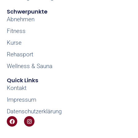
Schwerpunkte
Abnehmen
Fitness
Kurse
Rehasport
Wellness & Sauna
Quick Links
Kontakt
Impressum
Datenschutzerklärung