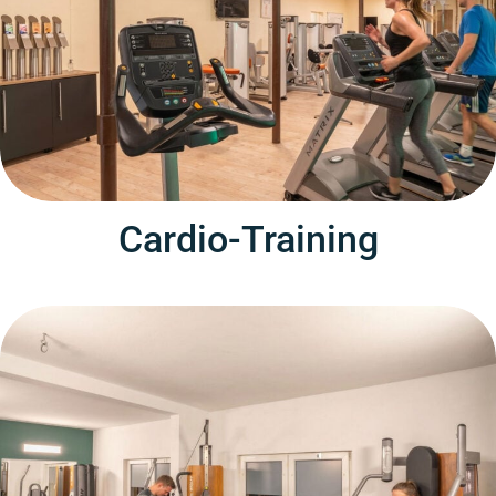
Cardio-Training