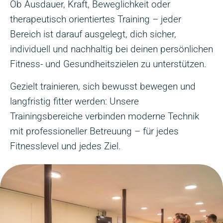
Ob Ausdauer, Kraft, Beweglichkeit oder
therapeutisch orientiertes Training – jeder
Bereich ist darauf ausgelegt, dich sicher,
individuell und nachhaltig bei deinen persönlichen
Fitness- und Gesundheitszielen zu unterstützen.
Gezielt trainieren, sich bewusst bewegen und
langfristig fitter werden: Unsere
Trainingsbereiche verbinden moderne Technik
mit professioneller Betreuung – für jedes
Fitnesslevel und jedes Ziel.