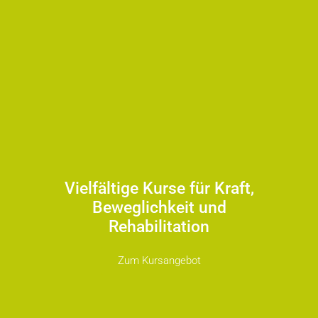
Vielfältige Kurse für Kraft,
Beweglichkeit und
Rehabilitation
Zum Kursangebot