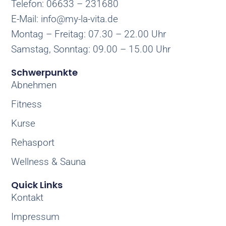
Telefon: 06633 – 231680
E-Mail: info@my-la-vita.de
Montag – Freitag: 07.30 – 22.00 Uhr
Samstag, Sonntag: 09.00 – 15.00 Uhr
Schwerpunkte
Abnehmen
Fitness
Kurse
Rehasport
Wellness & Sauna
Quick Links
Kontakt
Impressum