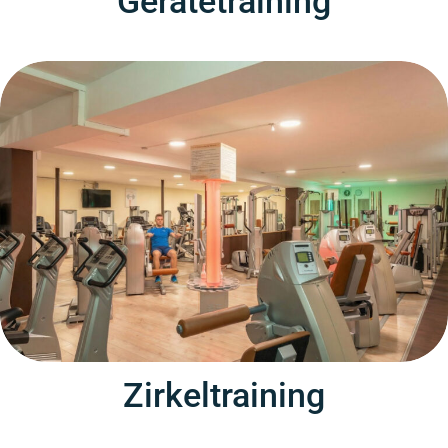
Gerätetraining
Zirkeltraining