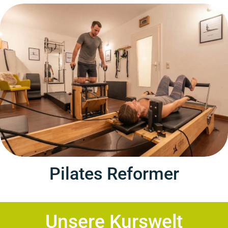
Pilates Reformer
Unsere Kurswelt