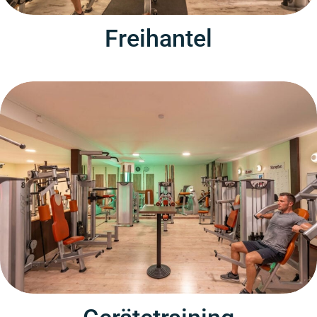
Freihantel