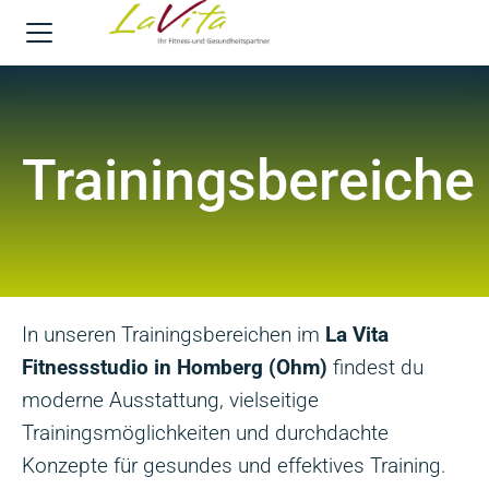
Trainingsbereiche
In unseren Trainingsbereichen im
La Vita
Fitnessstudio in Homberg (Ohm)
findest du
moderne Ausstattung, vielseitige
Trainingsmöglichkeiten und durchdachte
Konzepte für gesundes und effektives Training.