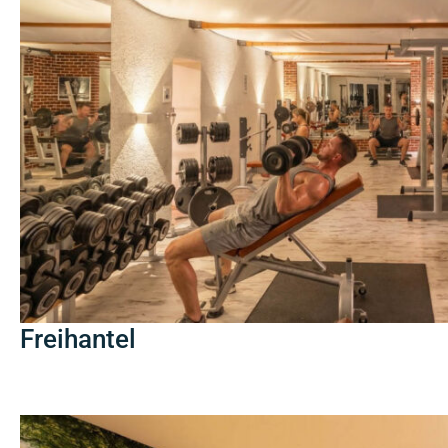
Freihantel