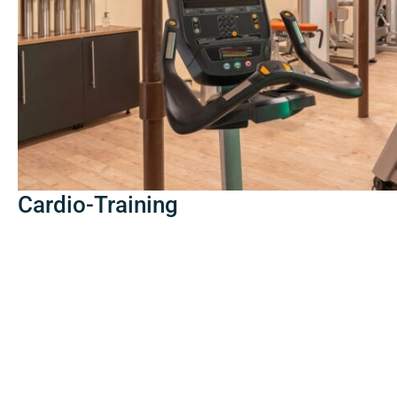
Cardio-Training