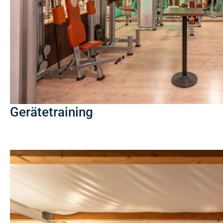
Gerätetraining