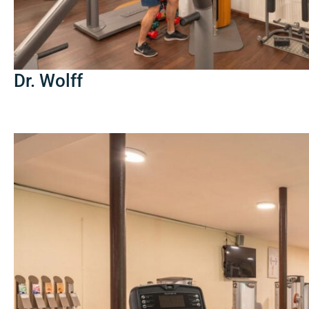
Dr. Wolff