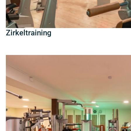
Zirkeltraining