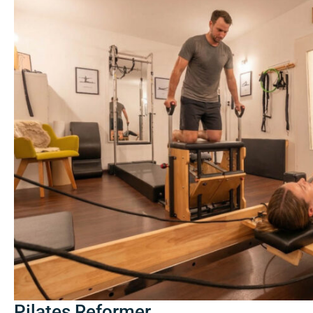
Pilates Reformer