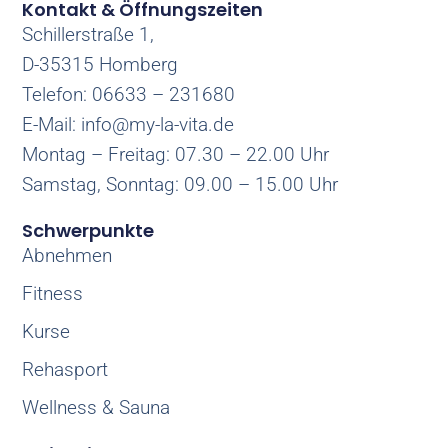
Kontakt & Öffnungszeiten
Schillerstraße 1,
D-35315 Homberg
Telefon: 06633 – 231680
E-Mail: info@my-la-vita.de
Montag – Freitag: 07.30 – 22.00 Uhr
Samstag, Sonntag: 09.00 – 15.00 Uhr
Schwerpunkte
Abnehmen
Fitness
Kurse
Rehasport
Wellness & Sauna